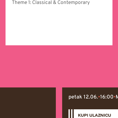
Theme 1: Classical & Contemporary
petak 12.06.
•
16:00
•
KUPI ULAZNICU