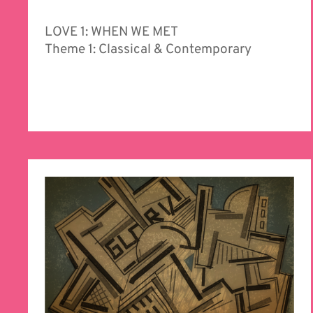
LOVE 1: WHEN WE MET
Theme 1: Classical & Contemporary