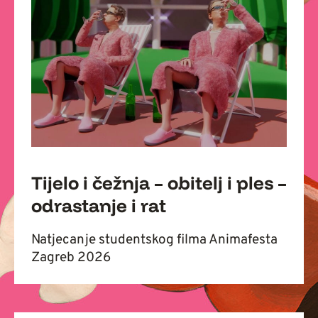
Tijelo i čežnja – obitelj i ples –
odrastanje i rat
Natjecanje studentskog filma Animafesta
Zagreb 2026