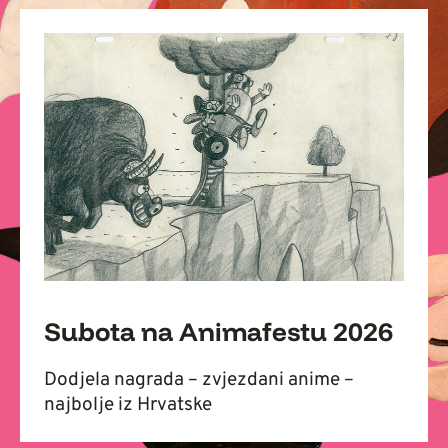
Subota na Animafestu 2026
Dodjela nagrada – zvjezdani anime –
najbolje iz Hrvatske