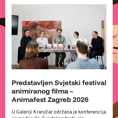
Predstavljen Svjetski festival
animiranog filma –
Animafest Zagreb 2026
U Galeriji Kranjčar održana je konferencija