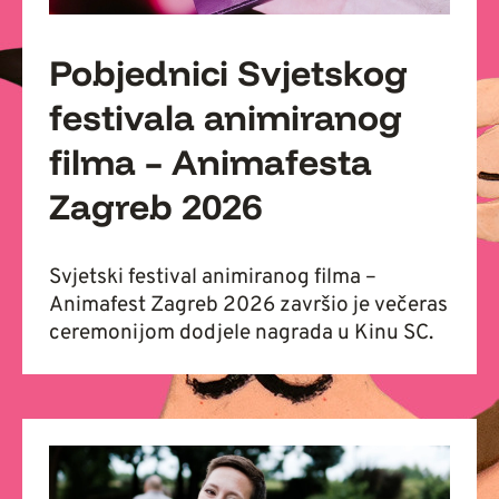
Pobjednici Svjetskog
festivala animiranog
filma – Animafesta
Zagreb 2026
Svjetski festival animiranog filma –
Animafest Zagreb 2026 završio je večeras
ceremonijom dodjele nagrada u Kinu SC.