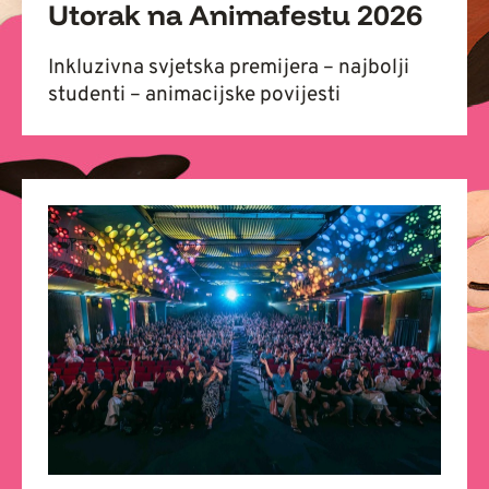
Utorak na Animafestu 2026
Inkluzivna svjetska premijera – najbolji
studenti – animacijske povijesti