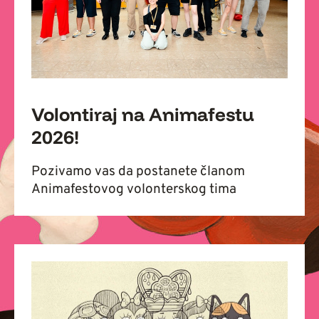
Volontiraj na Animafestu
2026!
Pozivamo vas da postanete članom
Animafestovog volonterskog tima