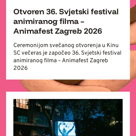
Otvoren 36. Svjetski festival
animiranog filma –
Animafest Zagreb 2026
Ceremonijom svečanog otvorenja u Kinu
SC večeras je započeo 36. Svjetski festival
animiranog filma – Animafest Zagreb
2026