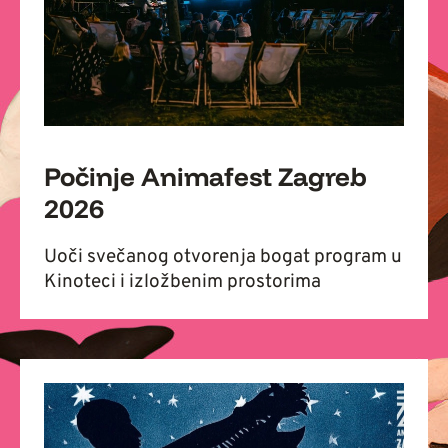
Počinje Animafest Zagreb
2026
Uoči svečanog otvorenja bogat program u
Kinoteci i izložbenim prostorima