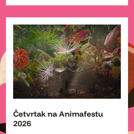
Četvrtak na Animafestu
2026