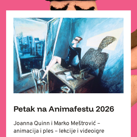
Petak na Animafestu 2026
Joanna Quinn i Marko Meštrović –
animacija i ples – lekcije i videoigre