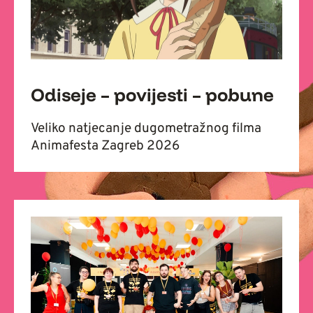
Odiseje – povijesti – pobune
Veliko natjecanje dugometražnog filma
Animafesta Zagreb 2026