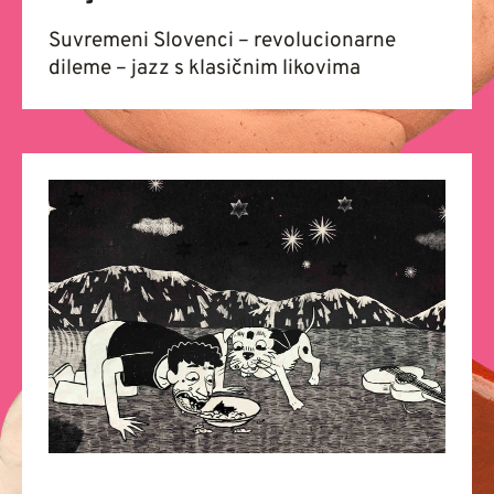
Suvremeni Slovenci – revolucionarne
dileme – jazz s klasičnim likovima