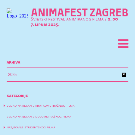
Svjetski festival animiranog filma /
2. do
7. lipnja 2025.
arhiva
kategorije
veliko natjecanje kratkometražnog filma
veliko natjecanje dugometražnog filma
natjecanje studentskog filma