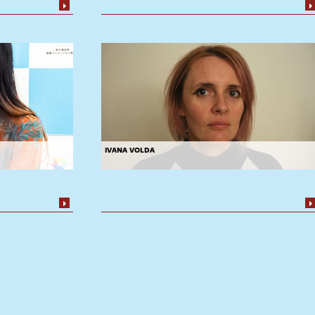
ivana volda