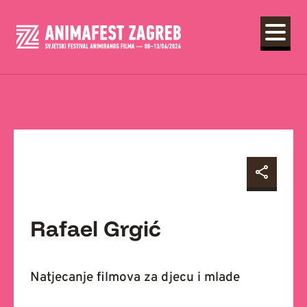
Rafael Grgić
Natjecanje filmova za djecu i mlade