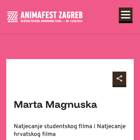
Marta Magnuska
Natjecanje studentskog filma i Natjecanje
hrvatskog filma