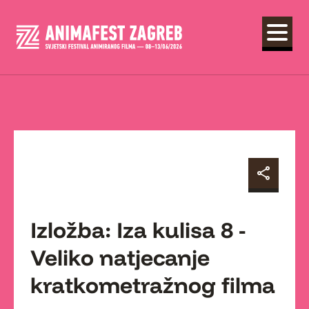
Izložba: Iza kulisa 8 -
Veliko natjecanje
kratkometražnog filma