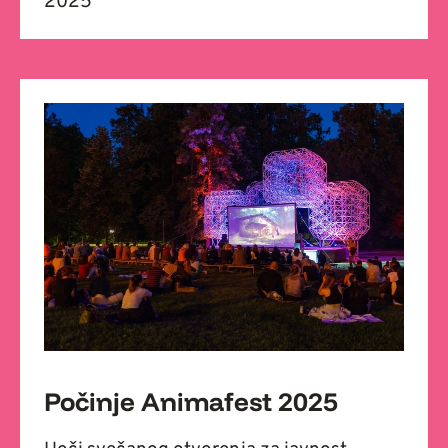
2025
Počinje Animafest 2025