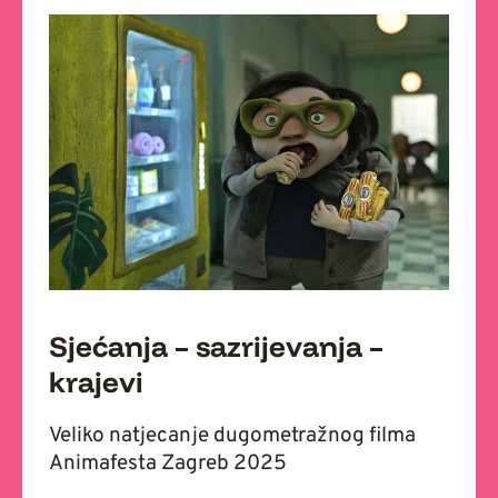
Sjećanja – sazrijevanja –
krajevi
Veliko natjecanje dugometražnog filma
Animafesta Zagreb 2025