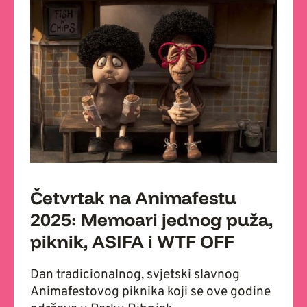
Četvrtak na Animafestu
2025: Memoari jednog puža,
piknik, ASIFA i WTF OFF
Dan tradicionalnog, svjetski slavnog
Animafestovog piknika koji se ove godine