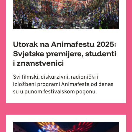
Utorak na Animafestu 2025:
Svjetske premijere, studenti
i znanstvenici
Svi filmski, diskurzivni, radionički i
izložbeni programi Animafesta od danas
su u punom festivalskom pogonu.