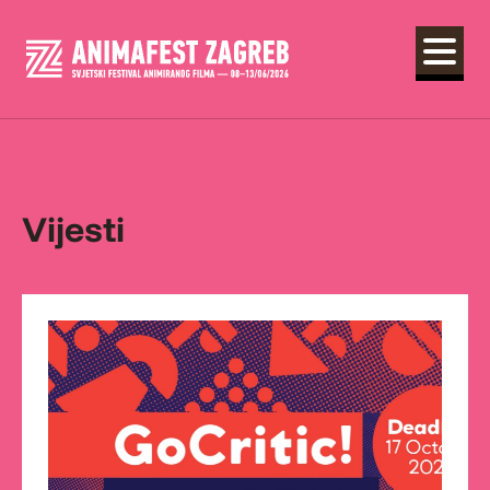
Vijesti