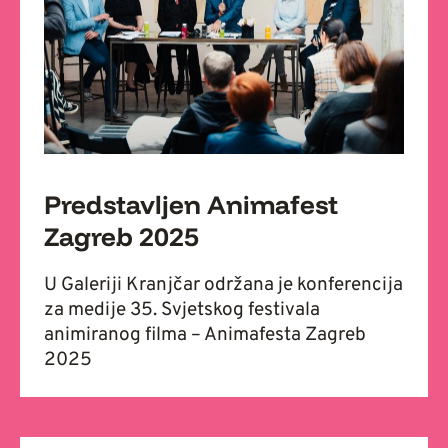
Predstavljen Animafest
Zagreb 2025
U Galeriji Kranjčar održana je konferencija
za medije 35. Svjetskog festivala
animiranog filma – Animafesta Zagreb
2025