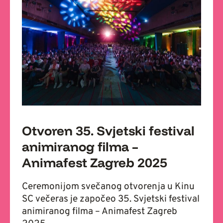
Otvoren 35. Svjetski festival
animiranog filma –
Animafest Zagreb 2025
Ceremonijom svečanog otvorenja u Kinu
SC večeras je započeo 35. Svjetski festival
animiranog filma – Animafest Zagreb