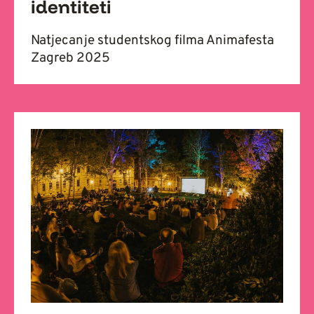
identiteti
Natjecanje studentskog filma Animafesta
Zagreb 2025